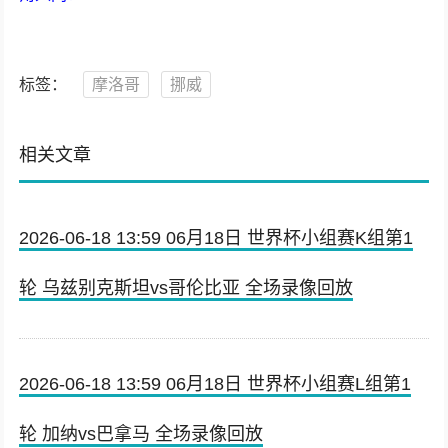
标签：
摩洛哥
挪威
相关文章
2026-06-18 13:59 06月18日 世界杯小组赛K组第1
轮 乌兹别克斯坦vs哥伦比亚 全场录像回放
2026-06-18 13:59 06月18日 世界杯小组赛L组第1
轮 加纳vs巴拿马 全场录像回放