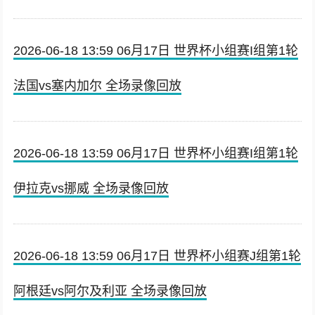
2026-06-18 13:59 06月17日 世界杯小组赛I组第1轮
法国vs塞内加尔 全场录像回放
2026-06-18 13:59 06月17日 世界杯小组赛I组第1轮
伊拉克vs挪威 全场录像回放
2026-06-18 13:59 06月17日 世界杯小组赛J组第1轮
阿根廷vs阿尔及利亚 全场录像回放