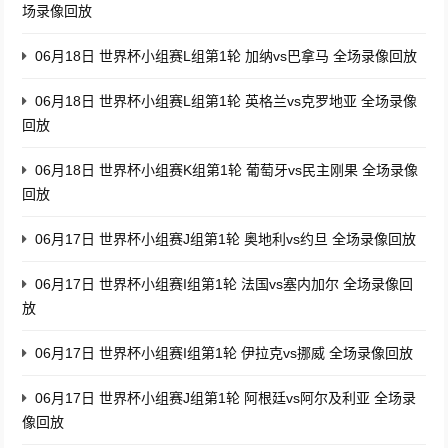
场录像回放
06月18日 世界杯小组赛L组第1轮 加纳vs巴拿马 全场录像回放
06月18日 世界杯小组赛L组第1轮 英格兰vs克罗地亚 全场录像
回放
06月18日 世界杯小组赛K组第1轮 葡萄牙vs民主刚果 全场录像
回放
06月17日 世界杯小组赛J组第1轮 奥地利vs约旦 全场录像回放
06月17日 世界杯小组赛I组第1轮 法国vs塞内加尔 全场录像回
放
06月17日 世界杯小组赛I组第1轮 伊拉克vs挪威 全场录像回放
06月17日 世界杯小组赛J组第1轮 阿根廷vs阿尔及利亚 全场录
像回放