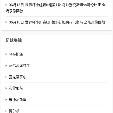
06月18日 世界杯小组赛K组第1轮 乌兹别克斯坦vs哥伦比亚 全
场录像回放
06月18日 世界杯小组赛L组第1轮 加纳vs巴拿马 全场录像回放
足球集锦
马特斯堡
萨尔茨堡红牛
瓦克蒂罗尔
布雷根茨
米德尔斯堡
博尔顿