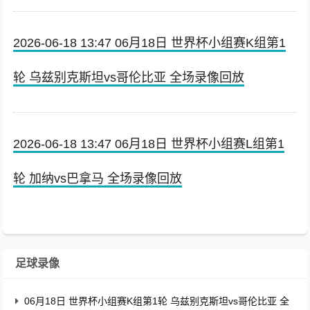
2026-06-18 13:47 06月18日 世界杯小组赛K组第1
轮 乌兹别克斯坦vs哥伦比亚 全场录像回放
2026-06-18 13:47 06月18日 世界杯小组赛L组第1
轮 加纳vs巴拿马 全场录像回放
足球录像
06月18日 世界杯小组赛K组第1轮 乌兹别克斯坦vs哥伦比亚 全