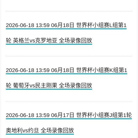
2026-06-18 13:59 06月18日 世界杯小组赛L组第1
轮 英格兰vs克罗地亚 全场录像回放
2026-06-18 13:59 06月18日 世界杯小组赛K组第1
轮 葡萄牙vs民主刚果 全场录像回放
2026-06-18 13:59 06月17日 世界杯小组赛J组第1轮
奥地利vs约旦 全场录像回放