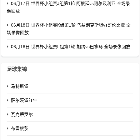
06月17日 世界杯小组赛J组第1轮 阿根廷vs阿尔及利亚 全场录
像回放
06月18日 世界杯小组赛K组第1轮 乌兹别克斯坦vs哥伦比亚 全
场录像回放
06月18日 世界杯小组赛L组第1轮 加纳vs巴拿马 全场录像回放
足球集锦
马特斯堡
萨尔茨堡红牛
瓦克蒂罗尔
布雷根茨