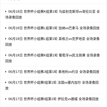
06月18日 世界杯小组赛K组第1轮 乌兹别克斯坦vs哥伦比亚 全
场录像回放
06月18日 世界杯小组赛L组第1轮 加纳vs巴拿马 全场录像回放
06月18日 世界杯小组赛L组第1轮 英格兰vs克罗地亚 全场录像
回放
06月18日 世界杯小组赛K组第1轮 葡萄牙vs民主刚果 全场录像
回放
06月17日 世界杯小组赛J组第1轮 奥地利vs约旦 全场录像回放
06月17日 世界杯小组赛I组第1轮 法国vs塞内加尔 全场录像回
放
06月17日 世界杯小组赛I组第1轮 伊拉克vs挪威 全场录像回放