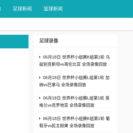
锦
足球新闻
篮球新闻
足球录像
06月18日 世界杯小组赛K组第1轮 乌
兹别克斯坦vs哥伦比亚 全场录像回放
06月18日 世界杯小组赛L组第1轮 加
纳vs巴拿马 全场录像回放
06月18日 世界杯小组赛L组第1轮 英
格兰vs克罗地亚 全场录像回放
06月18日 世界杯小组赛K组第1轮 葡
萄牙vs民主刚果 全场录像回放