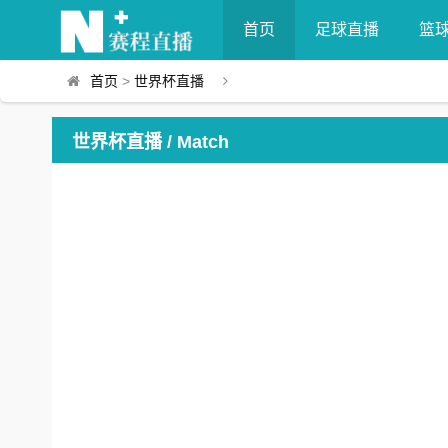
首页
足球直播
篮
首页
>
世界杯直播
世界杯直播 / Match