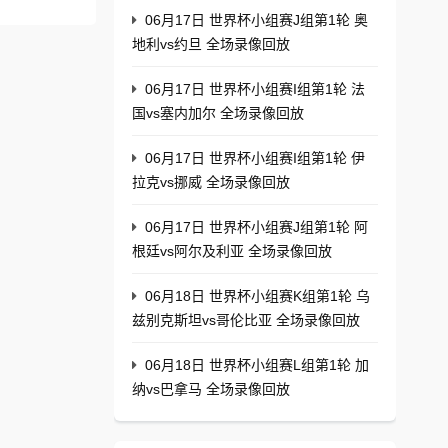
06月17日 世界杯小组赛J组第1轮 奥
地利vs约旦 全场录像回放
06月17日 世界杯小组赛I组第1轮 法
国vs塞内加尔 全场录像回放
06月17日 世界杯小组赛I组第1轮 伊
拉克vs挪威 全场录像回放
06月17日 世界杯小组赛J组第1轮 阿
根廷vs阿尔及利亚 全场录像回放
06月18日 世界杯小组赛K组第1轮 乌
兹别克斯坦vs哥伦比亚 全场录像回放
06月18日 世界杯小组赛L组第1轮 加
纳vs巴拿马 全场录像回放