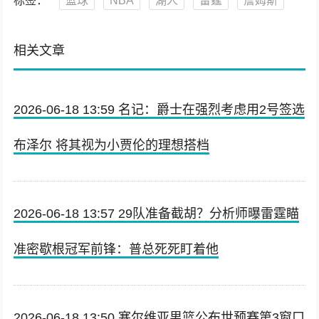
标签：
篮球
NBA
湖人
雷霆
詹姆斯
相关文章
2026-06-18 13:59 名记：爵士在强烈考虑用2号签选
布泽尔 将其视为小贾伦的理想搭档
2026-06-18 13:57 29队准备截胡？分析师曝雷霆瞄
准密歇根冠军前锋：普总死死盯着他
2026-06-18 13:50 塞尔维亚男篮公布世预赛第3窗口