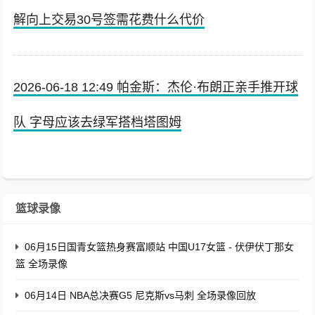
解向上交易30号签需花费什么代价
2026-06-18 12:49 帕金斯：杰伦·布朗正亲手推开球
队 字母应该去绿军搭档塔图姆
篮球录像
06月15日国青女篮热身赛富顺站 中国U17女篮 - 伏伊伏丁那女
篮 全场录像
06月14日 NBA总决赛G5 尼克斯vs马刺 全场录像回放