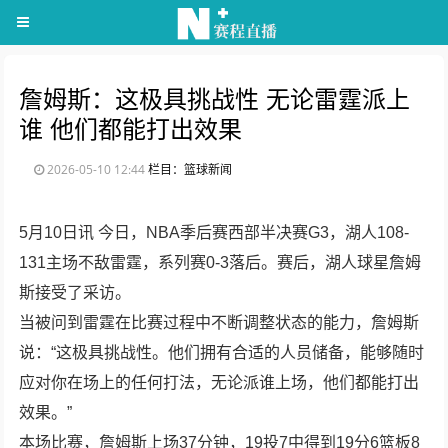
詹姆斯：这极具挑战性 无论雷霆派上
谁 他们都能打出效果
2026-05-10 12:44
栏目：篮球新闻
5月10日讯 今日，NBA季后赛西部半决赛G3，湖人108-
131主场不敌雷霆，系列赛0-3落后。赛后，湖人球星詹姆
斯接受了采访。
当被问到雷霆在比赛过程中不断调整状态的能力，詹姆斯
说：“这极具挑战性。他们拥有合适的人员储备，能够随时
应对你在场上的任何打法，无论派谁上场，他们都能打出
效果。”
本场比赛，詹姆斯上场37分钟，19投7中得到19分6篮板8