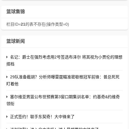
篮球集锦
栏目ID=
21
的表不存在(操作类型=0)
篮球新闻
名记：爵士在强烈考虑用2号签选布泽尔 将其视为小贾伦的理想
搭档
29队准备截胡？分析师曝雷霆瞄准密歇根冠军前锋：普总死死
盯着他
塞尔维亚男篮公布世预赛第3窗口期集训名单：约基奇&约维奇
领衔
正式签约！联手东契奇！大中锋来了