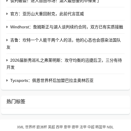
谈判破裂！进入自由市场！湖人最想要的中锋来了
官方：亚历山大重回耐克，此前代言匡威
Windhorst：詹姆斯正与湖人谈判续约合同，双方已有实质接触
吉鲁：坎特一个人能干两个人的活，他的心态也会感染法国队
友
2026届新秀巡礼之弗莱明斯：攻守均衡的迅捷后卫，三分有待
开发
Tycsports：佩恩世界杯后加盟巴拉圭奥林匹亚
热门标签
XML
世界杯
欧洲杯
英超
西甲
意甲
德甲
法甲
中超
韩篮甲
NBL