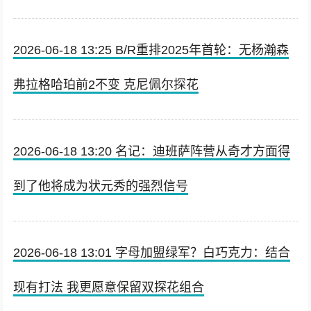
2026-06-18 13:25 B/R重排2025年首轮：无杨瀚森
弗拉格哈珀前2不变 克尼佩尔探花
2026-06-18 13:20 名记：迪班萨阵营从奇才方面得
到了他将成为状元秀的强烈信号
2026-06-18 13:01 字母加盟绿军？白巧克力：结合
现有打法 我更愿意保留双探花组合