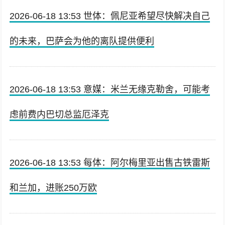
2026-06-18 13:53 世体：佩尼亚希望尽快解决自己
的未来，巴萨会为他的离队提供便利
2026-06-18 13:53 意媒：米兰无缘克勒舍，可能考
虑前费内巴切总监厄泽克
2026-06-18 13:53 每体：阿尔梅里亚出售古铁雷斯
和兰加，进账250万欧