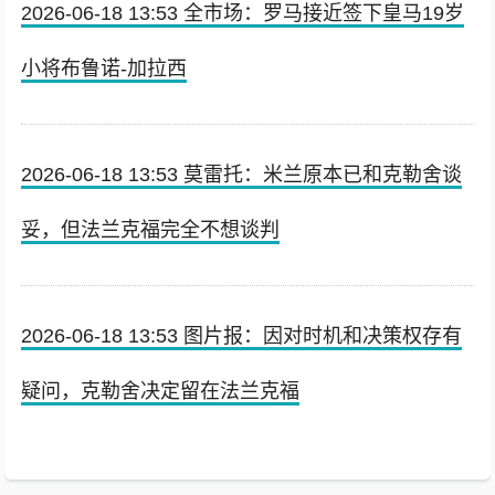
2026-06-18 13:53 全市场：罗马接近签下皇马19岁
小将布鲁诺-加拉西
2026-06-18 13:53 莫雷托：米兰原本已和克勒舍谈
妥，但法兰克福完全不想谈判
2026-06-18 13:53 图片报：因对时机和决策权存有
疑问，克勒舍决定留在法兰克福