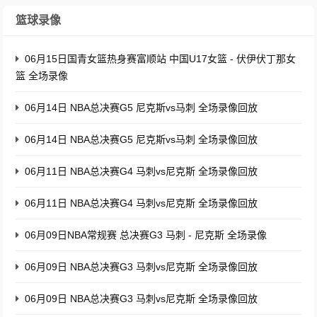
篮球录像
06月15日国青女篮热身赛富顺站 中国U17女篮 - 伏伊伏丁那女
篮 全场录像
06月14日 NBA总决赛G5 尼克斯vs马刺 全场录像回放
06月14日 NBA总决赛G5 尼克斯vs马刺 全场录像回放
06月11日 NBA总决赛G4 马刺vs尼克斯 全场录像回放
06月11日 NBA总决赛G4 马刺vs尼克斯 全场录像回放
06月09日NBA常规赛 总决赛G3 马刺 - 尼克斯 全场录像
06月09日 NBA总决赛G3 马刺vs尼克斯 全场录像回放
06月09日 NBA总决赛G3 马刺vs尼克斯 全场录像回放