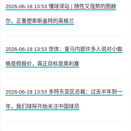
2026-06-18 13:53 懂球译站 | 随性又强势的图赫
尔，正重塑索斯盖特的英格兰
2026-06-18 13:53 世体：皇马内部许多人说对小蜘
蛛是假报价，真正目标是奥利塞
2026-06-18 13:53 多特东亚区总裁：过去半年到一
年，我们球探开始关注中国球员