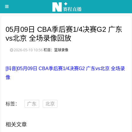
05月09日 CBA季后赛1/4决赛G2 广东
vs北京 全场录像回放
2026-05-10 10:56
栏目：篮球录像
[抖音]05月09日 CBA季后赛1/4决赛G2 广东vs北京 全场录
像
标签：
广东
北京
相关文章