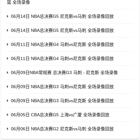
篮 全场录像
06月14日 NBA总决赛G5 尼克斯vs马刺 全场录像回放
06月14日 NBA总决赛G5 尼克斯vs马刺 全场录像回放
06月11日 NBA总决赛G4 马刺vs尼克斯 全场录像回放
06月11日 NBA总决赛G4 马刺vs尼克斯 全场录像回放
06月09日NBA常规赛 总决赛G3 马刺 - 尼克斯 全场录像
06月09日 NBA总决赛G3 马刺vs尼克斯 全场录像回放
06月09日 NBA总决赛G3 马刺vs尼克斯 全场录像回放
06月05日 CBA总决赛G5 上海vs广厦 全场录像回放
06月06日 NBA总决赛G2 尼克斯vs马刺 全场录像回放