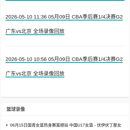
2026-05-10 11:36 05月09日 CBA季后赛1/4决赛G2
广东vs北京 全场录像回放
2026-05-10 10:56 05月09日 CBA季后赛1/4决赛G2
广东vs北京 全场录像回放
篮球录像
06月15日国青女篮热身赛富顺站 中国U17女篮 - 伏伊伏丁那女