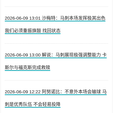
2026-06-09 13:01 沙梅特：马刺本场发挥极其出色
我们必须重振旗鼓 找回状态
2026-06-09 13:00 解说：马刺展现极强调整能力 卡
斯尔与福克斯完成救赎
2026-06-09 12:22 阿努诺比：不意外本场会输球 马
刺是优秀队伍 不会轻易投降