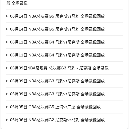
篮 全场录像
06月14日 NBA总决赛G5 尼克斯vs马刺 全场录像回放
06月14日 NBA总决赛G5 尼克斯vs马刺 全场录像回放
06月11日 NBA总决赛G4 马刺vs尼克斯 全场录像回放
06月11日 NBA总决赛G4 马刺vs尼克斯 全场录像回放
06月09日NBA常规赛 总决赛G3 马刺 - 尼克斯 全场录像
06月09日 NBA总决赛G3 马刺vs尼克斯 全场录像回放
06月09日 NBA总决赛G3 马刺vs尼克斯 全场录像回放
06月05日 CBA总决赛G5 上海vs广厦 全场录像回放
06月06日 NBA总决赛G2 尼克斯vs马刺 全场录像回放