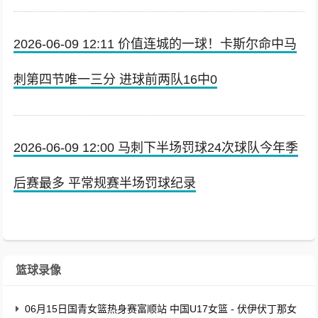
2026-06-09 12:11 价值连城的一球！卡斯尔命中马
刺第四节唯一三分 进球前两队16中0
2026-06-09 12:00 马刺下半场罚球24次球队今年季
后赛最多 平常规赛半场罚球纪录
篮球录像
06月15日国青女篮热身赛富顺站 中国U17女篮 - 伏伊伏丁那女