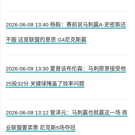
2026-06-09 13:40 杨毅：赛前说马刺赢A·史密斯还
不服 这是联盟的意思 G4尼克斯赢
2026-06-09 13:30 夏普谈布伦森：马刺愿意接受他
25投32分 关键球掩盖了效率问题
2026-06-09 13:12 管泽元：马刺赢也就赢这一场 商
业联盟要卖票 尼克斯5场夺冠